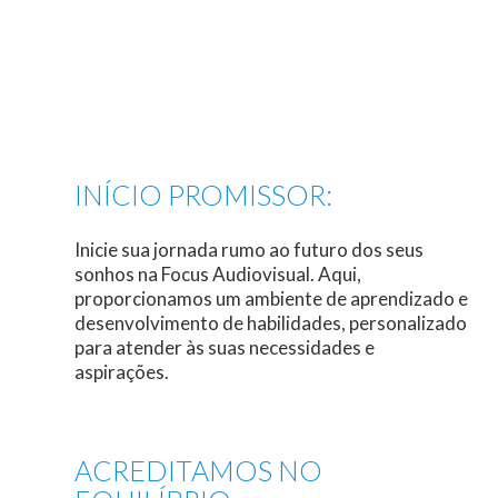
INÍCIO PROMISSOR:
Inicie sua jornada rumo ao futuro dos seus
sonhos na Focus Audiovisual. Aqui,
proporcionamos um ambiente de aprendizado e
desenvolvimento de habilidades, personalizado
para atender às suas necessidades e
aspirações.
ACREDITAMOS NO