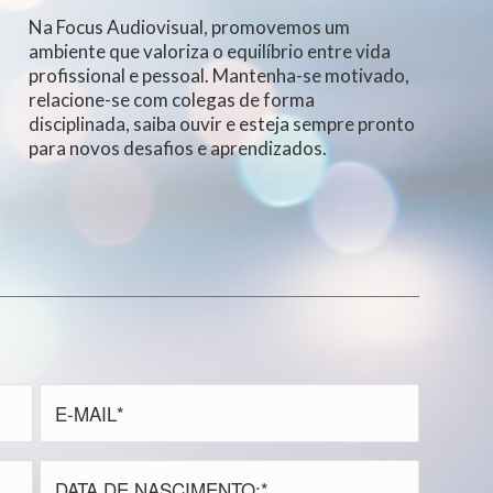
Na Focus Audiovisual, promovemos um
ambiente que valoriza o equilíbrio entre vida
profissional e pessoal. Mantenha-se motivado,
relacione-se com colegas de forma
disciplinada, saiba ouvir e esteja sempre pronto
para novos desafios e aprendizados.