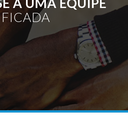
SE A UMA EQUIPE
IFICADA