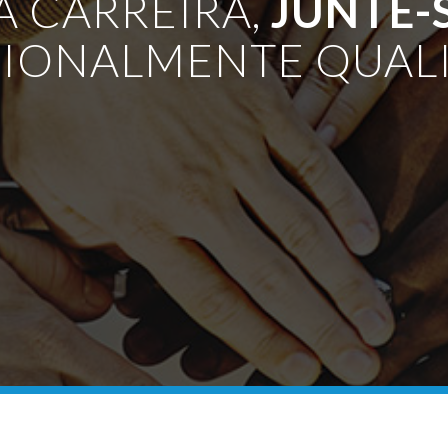
A CARREIRA,
JUNTE-
IONALMENTE QUAL