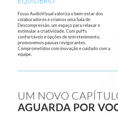
EQUILÍBRIO
Focus AudioVisual valoriza o bem-estar dos
colaboradores e criamos uma Sala de
Descompressão, um espaço para relaxar e
estimular a criatividade. Com puffs
confortáveis e opções de entretenimento,
promovemos pausas revigorantes.
Comprometidos com inovação e cuidado com a
equipe.
UM NOVO CAPÍTUL
AGUARDA POR VOC