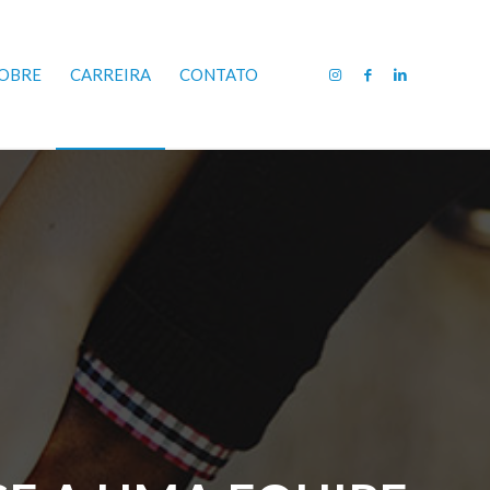
OBRE
CARREIRA
CONTATO