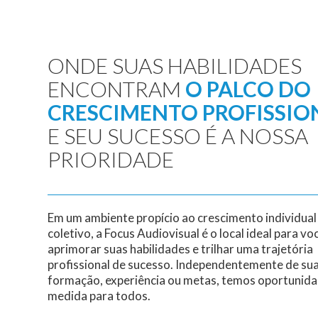
ONDE SUAS HABILIDADES
ENCONTRAM
O PALCO DO
CRESCIMENTO PROFISSIO
E SEU SUCESSO É A NOSSA
PRIORIDADE
Em um ambiente propício ao crescimento individual
coletivo, a Focus Audiovisual é o local ideal para vo
aprimorar suas habilidades e trilhar uma trajetória
profissional de sucesso. Independentemente de su
formação, experiência ou metas, temos oportunid
medida para todos.