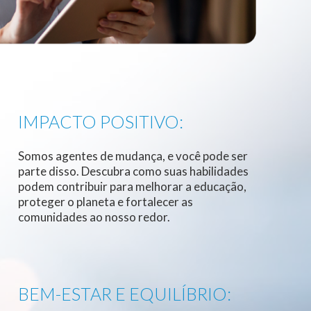
IMPACTO POSITIVO:
Somos agentes de mudança, e você pode ser
parte disso. Descubra como suas habilidades
podem contribuir para melhorar a educação,
proteger o planeta e fortalecer as
comunidades ao nosso redor.
BEM-ESTAR E EQUILÍBRIO: