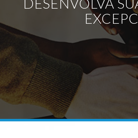
DESENVOLVA SU
EXCEPC