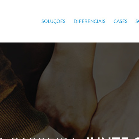
SOLUÇÕES
DIFERENCIAIS
CASES
S