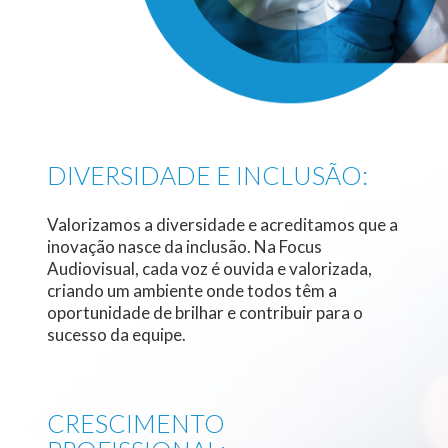
DIVERSIDADE E INCLUSÃO:
Valorizamos a diversidade e acreditamos que a
inovação nasce da inclusão. Na Focus
Audiovisual, cada voz é ouvida e valorizada,
criando um ambiente onde todos têm a
oportunidade de brilhar e contribuir para o
sucesso da equipe.
CRESCIMENTO