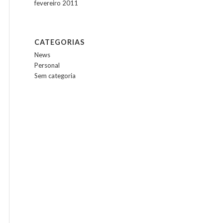
fevereiro 2011
CATEGORIAS
News
Personal
Sem categoria