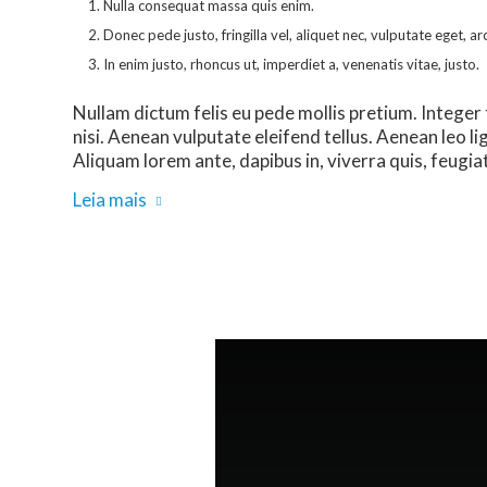
Nulla consequat massa quis enim.
Donec pede justo, fringilla vel, aliquet nec, vulputate eget, ar
In enim justo, rhoncus ut, imperdiet a, venenatis vitae, justo.
Nullam dictum felis eu pede mollis pretium. Intege
nisi. Aenean vulputate eleifend tellus. Aenean leo li
Aliquam lorem ante, dapibus in, viverra quis, feugiat 
Leia mais