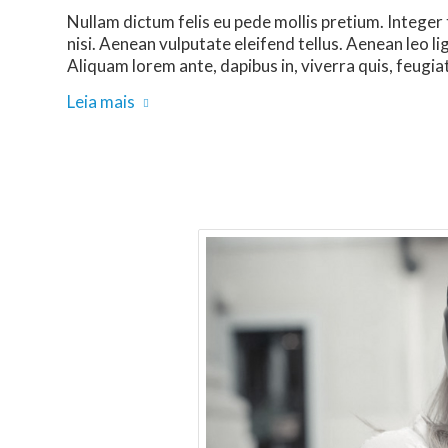
Nullam dictum felis eu pede mollis pretium. Intege
nisi. Aenean vulputate eleifend tellus. Aenean leo li
Aliquam lorem ante, dapibus in, viverra quis, feugiat 
Leia mais